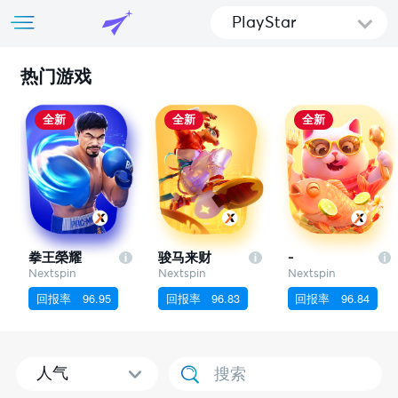
PlayStar
热门游戏
全新
全新
全新
拳王榮耀
骏马来财
-
Nextspin
Nextspin
Nextspin
回报率
96.95
回报率
96.83
回报率
96.84
人气