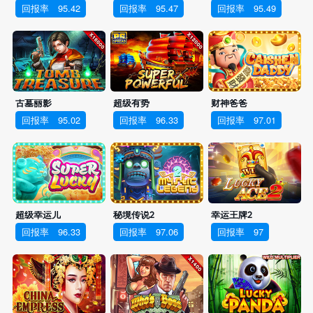
回报率
95.42
回报率
95.47
回报率
95.49
古墓丽影
超级有势
财神爸爸
回报率
95.02
回报率
96.33
回报率
97.01
超级幸运儿
秘境传说2
幸运王牌2
回报率
96.33
回报率
97.06
回报率
97