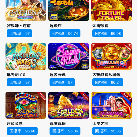
雅典娜 - 连霸
超級炸
金鸡报喜
回报率
97
回报率
96.74
回报率
96.08
麻将胡了3
超级有钱
大挑战喜从猪来
回报率
97
回报率
97
回报率
96.24
超级金彩
百发百粽
印度之宝
回报率
96.66
回报率
95.06
回报率
95.85