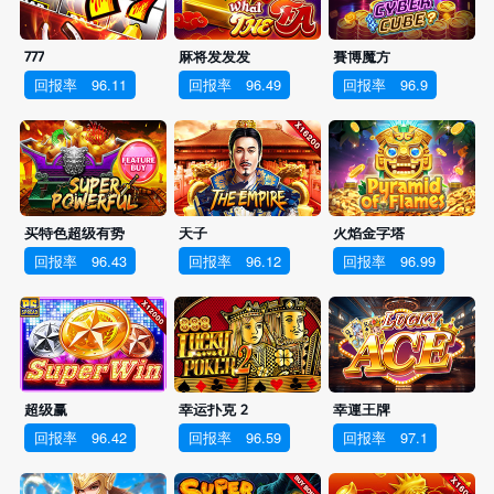
777
麻将发发发
賽博魔方
回报率
96.11
回报率
96.49
回报率
96.9
买特色超级有势
天子
火焰金字塔
回报率
96.43
回报率
96.12
回报率
96.99
超级赢
幸运扑克 2
幸運王牌
回报率
96.42
回报率
96.59
回报率
97.1