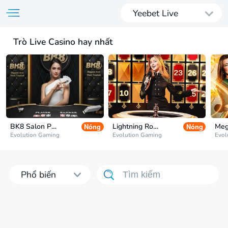
Yeebet Live
Trò Live Casino hay nhất
BK8 Salon Prive Baccarat
Lightning Roulette
Meg
Nóng
Nóng
Evolution Gaming
Evolution Gaming
Evol
Phổ biến