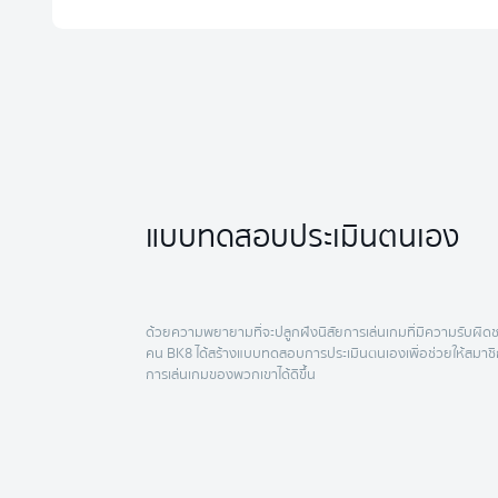
แบบทดสอบประเมินตนเอง
ด้วยความพยายามที่จะปลูกฝังนิสัยการเล่นเกมที่มีความรับผิด
คน BK8 ได้สร้างแบบทดสอบการประเมินตนเองเพื่อช่วยให้สมาชิ
การเล่นเกมของพวกเขาได้ดีขึ้น