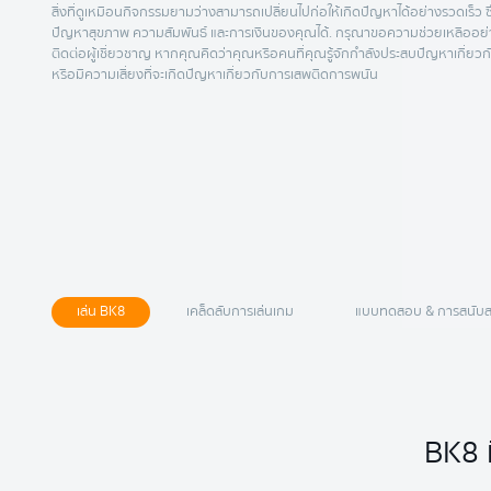
สิ่งที่ดูเหมือนกิจกรรมยามว่างสามารถเปลี่ยนไปก่อให้เกิดปัญหาได้อย่างรวดเร็ว ซ
ปัญหาสุขภาพ ความสัมพันธ์ และการเงินของคุณได้. กรุณาขอความช่วยเหลืออย่
ติดต่อผู้เชี่ยวชาญ หากคุณคิดว่าคุณหรือคนที่คุณรู้จักกำลังประสบปัญหาเกี่ยว
หรือมีความเสี่ยงที่จะเกิดปัญหาเกี่ยวกับการเสพติดการพนัน
เล่น BK8
เคล็ดลับการเล่นเกม
แบบทดสอบ & การสนับส
BK8 