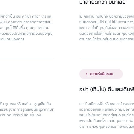
มาสายดีกว่าไม่มาเลย
พที่จำเป็น เช่น ค่าเช่า ค่าอาหาร และ
ไม่เคยสายเกินไปที่จะขอความช่วยเห
มพนัน คุณจะสามารถจัดการการเงิน
หันหลังกลับไม่ได้ นั่นไม่เป็นความจ
งคุณได้ดียิ่งขึ้น คุณควรเล่นเกม
และตราบใดที่คุณเต็มใจขอความช่วยเห
ยให้ตัวเองมีปัญหากับการเงินของคุณ
ต้นด้วยการไปหาคนใกล้ชิดที่คุณห่วง
ารเล่นเกมของคุณ
สามารถเข้าร่วมกลุ่มสนับสนุนการพน
ความรับผิดชอบ
อย่า (เกินไป) ดื่มและเดิมพ
พัน คุณชนะหรือแพ้ การสูญเสียเป็น
การดื่มเบียร์หนึ่งหรือสองแก้วระหว่า
เรียนรู้จากการสูญเสียนั้น รู้ว่าทุกบท
แอลกอฮอล์และหลีกเลี่ยงเกมเมื่อคุณเ
้และสนุกกับการเล่นเกมนั้นเอง
พนัน ใจเย็นและมีสติอยู่เสมอ อย่าโกร
เพราะมันเป็นแค่โชค ควบคุมอารมณ์ข
จากการควบคุมหรือเล่นการพนันด้