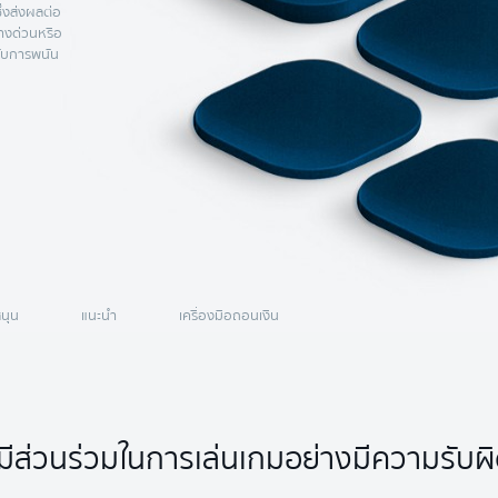
ึ่งส่งผลต่อ
างด่วนหรือ
กับการพนัน
นุน
แนะนำ
เครื่องมือถอนเงิน
มีส่วนร่วมในการเล่นเกมอย่างมีความรับผ