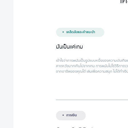
เค
เคล็ดลับและคำแนะนำ
มันเป็นแค่เกม
เข้าใจว่าการพนันเป็นรูปแบบหนึ่งของความบันเทิงและร
คาดหวังมากเกินไปจากเกม การพนันไม่ใช่วิธีการรวย
จากอาชีพของคุณได้ เล่นเพื่อความสนุก ไม่ได้ทำเงิ
การเงิน