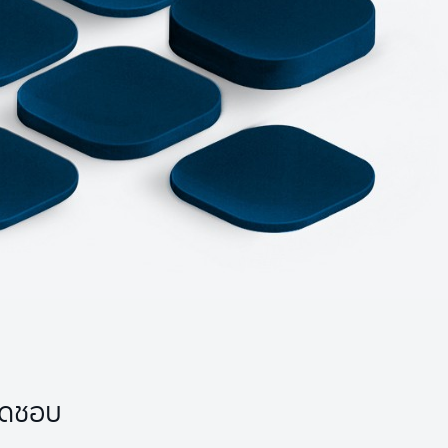
ิดชอบ